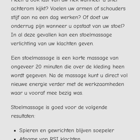
achterom kijkt? Voelen uw armen of schouders
stijf aan na een dag werken? Of doet uw
onderrug pijn wanneer u opstaat van uw stoel?
In al deze gevallen kan een stoelmassage
verlichting van uw klachten geven.
Een stoelmassage is een korte massage van
ongeveer 20 minuten die over de kleding heen
wordt gegeven. Na de massage kunt u direct vol
nieuwe energie verder met de werkzaamheden
waar u vooraf mee bezig was.
Stoelmassage is goed voor de volgende
resultaten:
Spieren en gewrichten blijven soepeler
Afname van RSI klachten