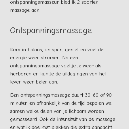
ontspanningsmasseur bied ik 2 soorten
massage aan.
Ontspanningsmassage
Kom in balans, ontspan, geniet en voel de
energie weer stromen. Na een
ontspanningsmassage voel je je weer als
herboren en kun je de uitdagingen van het
leven weer beter aan.
Een ontspanningsmassage duurt 30, 60 of 90
minuten en afhankelijk van de tijd bepalen we
samen welke delen van je lichaam worden
gemasseerd. Ook de intensiteit van de massage
en wat ik doe met plekken die extra aandacht